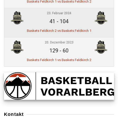
Baskets Feldkirch 1 vs Baskets Feldkirch 2
23. Februar 2024
41
-
104
Baskets Feldkirch 2 vs Baskets Feldkirch 1
20. Dezember 2023
129
-
60
Baskets Feldkirch 1 vs Baskets Feldkirch 2
Kontakt