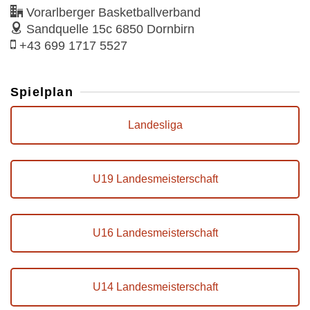
Vorarlberger Basketballverband
Sandquelle 15c
6850 Dornbirn
+43 699 1717 5527
Spielplan
Landesliga
U19 Landesmeisterschaft
U16 Landesmeisterschaft
U14 Landesmeisterschaft