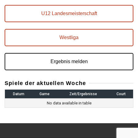
U12 Landesmeisterschaft
Westliga
Ergebnis melden
Spiele der aktuellen Woche
Datum
Game
Zeit/Ergebnisse
Court
No data available in table