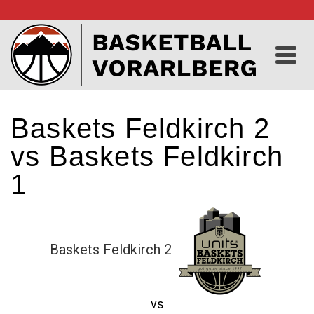
Baskets Feldkirch 2
vs Baskets Feldkirch
1
Baskets Feldkirch 2
vs