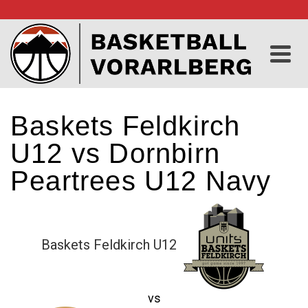
Baskets Feldkirch
U12 vs Dornbirn
Peartrees U12 Navy
Baskets Feldkirch U12
vs