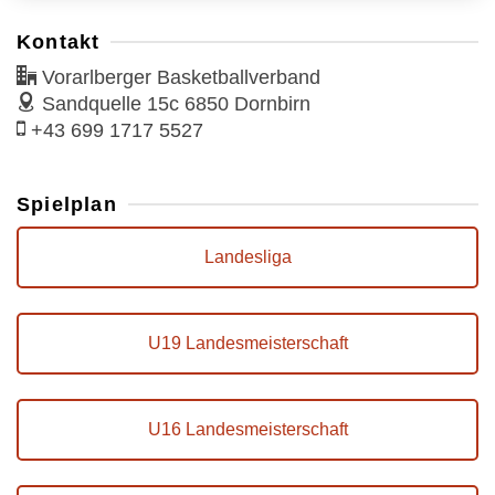
Kontakt
Vorarlberger Basketballverband
Sandquelle 15c
6850 Dornbirn
+43 699 1717 5527
Spielplan
Landesliga
U19 Landesmeisterschaft
U16 Landesmeisterschaft