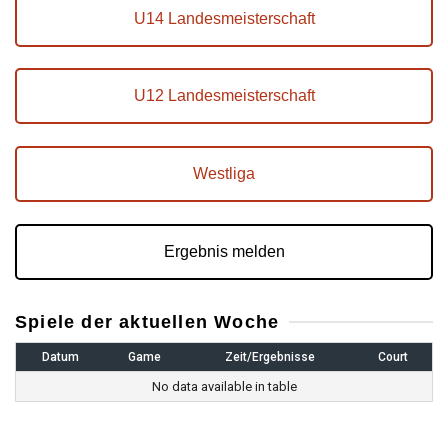
U14 Landesmeisterschaft
U12 Landesmeisterschaft
Westliga
Ergebnis melden
Spiele der aktuellen Woche
Datum
Game
Zeit/Ergebnisse
Court
No data available in table