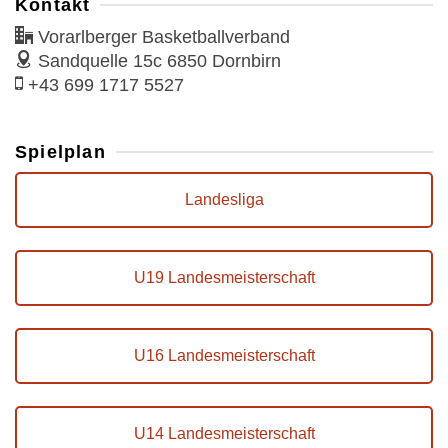
Kontakt
Vorarlberger Basketballverband
Sandquelle 15c
6850 Dornbirn
+43 699 1717 5527
Spielplan
Landesliga
U19 Landesmeisterschaft
U16 Landesmeisterschaft
U14 Landesmeisterschaft