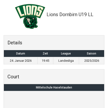
Lions Dornbirn U19 LL
Details
Datum
Zeit
League
Saison
24. Januar 2026
19:45
Landesliga
2025/2026
Court
Mittelschule Haselstauden