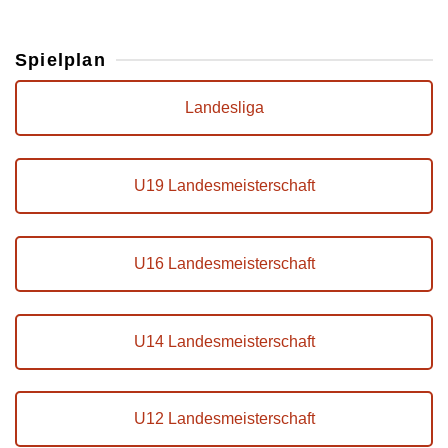
Spielplan
Landesliga
U19 Landesmeisterschaft
U16 Landesmeisterschaft
U14 Landesmeisterschaft
U12 Landesmeisterschaft