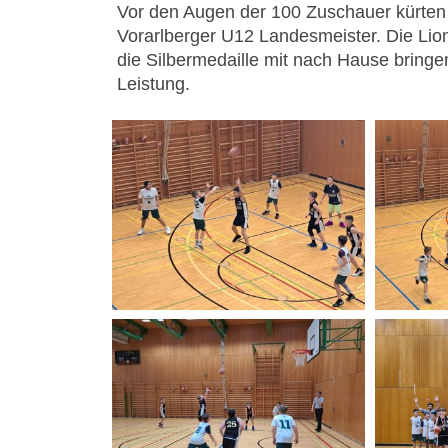
Vor den Augen der 100 Zuschauer kürten 
Vorarlberger U12 Landesmeister. Die Lions
die Silbermedaille mit nach Hause bringe
Leistung.