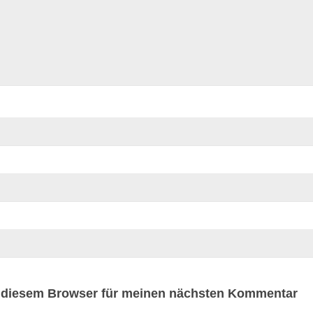
n diesem Browser für meinen nächsten Kommentar