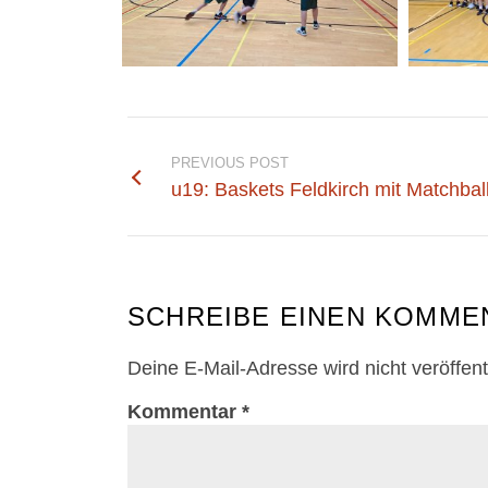
PREVIOUS POST
u19: Baskets Feldkirch mit Matchball
SCHREIBE EINEN KOMME
Deine E-Mail-Adresse wird nicht veröffentl
Kommentar
*