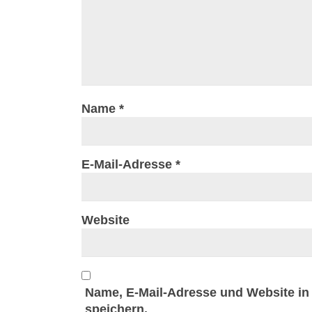
Name
*
E-Mail-Adresse
*
Website
Name, E-Mail-Adresse und Website i
speichern.