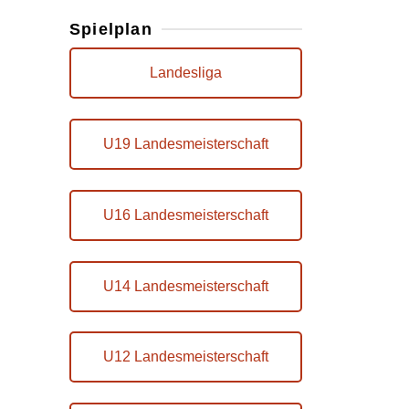
Spielplan
Landesliga
U19 Landesmeisterschaft
U16 Landesmeisterschaft
U14 Landesmeisterschaft
U12 Landesmeisterschaft