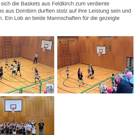
sich die Baskets aus Feldkirch zum verdiente
 aus Dornbirn durften stolz auf ihre Leistung sein und
n. Ein Lob an beide Mannschaften für die gezeigte